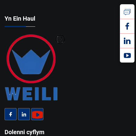
Yn Ein Haul
Dolenni cyflym