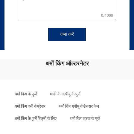
0/1000
जमा करें
थर्मो किंग ऑल्टरनेटर
थर्मो किंग के पुर्जे
थर्मो किंग एपीयू के पुर्जे
थर्मो किंग एसी कंप्रेसर
थर्मो किंग एपीयू कंडेनसर फैन
थर्मो किंग के पुर्जे बिक्री के लिए
थर्मो किंग ट्रक के पुर्जे