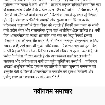
प्रतिस्थापन लागत में कमी आती है। तापमान संपूरक सुविधाएँ स्वचालित रूप
से वातावरणीय स्थितियों के आधार पर चार्जिंग दरों को समायोजित करती हैं,
जिससे गर्म और ठंडे दोनों वातावरणों में बैटरी का आदर्श प्रदर्शन सुनिश्चित
होता है। संक्षारण-प्रतिरोधी सामग्री और सुरक्षात्मक कोटिंग्स कठोर
परिचालन वातावरणों में सेवा जीवन को बढ़ाती हैं, जिनमें उच्च नमक के संपर्क
वाले तटीय क्षेत्र और रासायनिक दूषण वाले औद्योगिक क्षेत्र शामिल हैं। थर्मो
किंग ऑल्टरनेटर का लाखों ऑपरेटिंग घंटों तक का सिद्ध रिकॉर्ड इसकी
विश्वसनीयता को प्रदर्शित करता है, जो मिशन-महत्वपूर्ण अनुप्रयोगों के लिए
आवश्यक है, जहाँ माल की सुरक्षा सीधे व्यावसायिक सफलता को प्रभावित
करती है। वारंटी कवरेज अतिरिक्त शाम्य और विश्वास प्रदान करती है, जो
फ्लीट के निवेश की रक्षा करती है और आवश्यकता पड़ने पर तकनीकी
सहायता और प्रतिस्थापन भागों तक पहुँच सुनिश्चित करती है। एकीकरण
क्षमताएँ आधुनिक फ्लीट प्रबंधन प्रणालियों के साथ सुग्राही कनेक्शन की
अनुमति देती हैं, जिससे ऑल्टरनेटर के प्रदर्शन की दूरस्थ निगरानी और
पूर्वानुमानात्मक रखरखाव अलर्ट सक्षम होते हैं।
नवीनतम समाचार