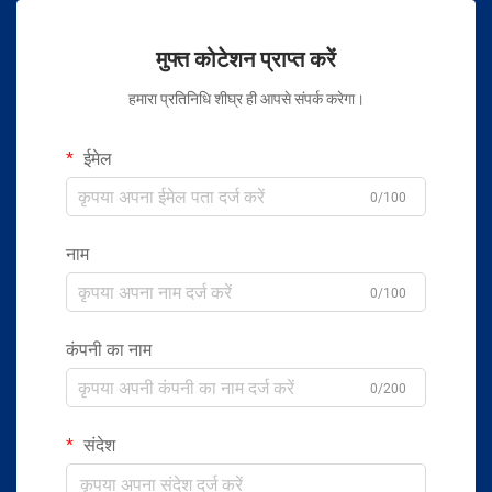
मुफ्त कोटेशन प्राप्त करें
हमारा प्रतिनिधि शीघ्र ही आपसे संपर्क करेगा।
ईमेल
0/100
नाम
0/100
कंपनी का नाम
0/200
संदेश