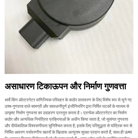
असाधारण टिकाऊपन और निर्माण गुणवत्ता
थर्मो किंग ऑल्टरनेटर वाणिज्यिक परिवहन के कठोर वातावरण के लिए विशेष रूप से चुने गए
उच्च-गुणवत्ता वाले सामग्री और सावधानीपूर्ण इंजीनियरिंग द्वारा निर्मित घटकों के माध्यम से
उत्कृष्ट निर्माण गुणवत्ता का उदाहरण प्रस्तुत करता है। प्रत्येक ऑल्टरनेटर का निर्माण
कठोर और अत्यधिक नियंत्रित प्रक्रियाओं के अधीन किया जाता है, जो सुसंगत गुणवत्ता
और दीर्घकालिक विश्वसनीयता सुनिश्चित करता है; इसके लिए परिशुद्धता से यांत्रिक रूप से
निर्मित आवरण पर्यावरणीय खतरों के खिलाफ अत्युत्तम सुरक्षा प्रदान करते हैं, साथ ही ऊष्मा