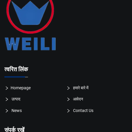
त्वरित लिंक
Homepage
हमारे बारे में
उत्पाद
आवेदन
News
Contact Us
संपर्क रखें