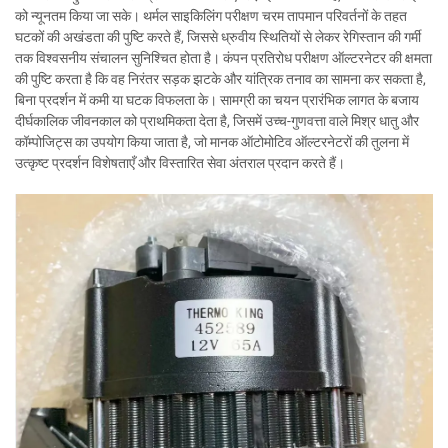
को न्यूनतम किया जा सके। थर्मल साइकिलिंग परीक्षण चरम तापमान परिवर्तनों के तहत
घटकों की अखंडता की पुष्टि करते हैं, जिससे ध्रुवीय स्थितियों से लेकर रेगिस्तान की गर्मी
तक विश्वसनीय संचालन सुनिश्चित होता है। कंपन प्रतिरोध परीक्षण ऑल्टरनेटर की क्षमता
की पुष्टि करता है कि वह निरंतर सड़क झटके और यांत्रिक तनाव का सामना कर सकता है,
बिना प्रदर्शन में कमी या घटक विफलता के। सामग्री का चयन प्रारंभिक लागत के बजाय
दीर्घकालिक जीवनकाल को प्राथमिकता देता है, जिसमें उच्च-गुणवत्ता वाले मिश्र धातु और
कॉम्पोजिट्स का उपयोग किया जाता है, जो मानक ऑटोमोटिव ऑल्टरनेटरों की तुलना में
उत्कृष्ट प्रदर्शन विशेषताएँ और विस्तारित सेवा अंतराल प्रदान करते हैं।