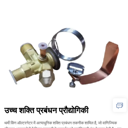
उच्च शक्ति प्रबंधन प्रौद्योगिकी
थर्मो किंग ऑल्टरनेटर में अत्याधुनिक शक्ति प्रबंधन तकनीक शामिल है, जो वाणिज्यिक