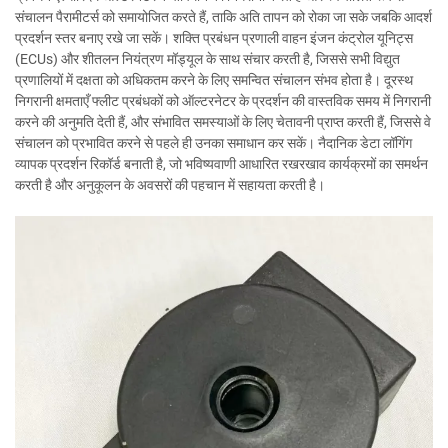
संचालन पैरामीटर्स को समायोजित करते हैं, ताकि अति तापन को रोका जा सके जबकि आदर्श
प्रदर्शन स्तर बनाए रखे जा सकें। शक्ति प्रबंधन प्रणाली वाहन इंजन कंट्रोल यूनिट्स
(ECUs) और शीतलन नियंत्रण मॉड्यूल के साथ संचार करती है, जिससे सभी विद्युत
प्रणालियों में दक्षता को अधिकतम करने के लिए समन्वित संचालन संभव होता है। दूरस्थ
निगरानी क्षमताएँ फ्लीट प्रबंधकों को ऑल्टरनेटर के प्रदर्शन की वास्तविक समय में निगरानी
करने की अनुमति देती हैं, और संभावित समस्याओं के लिए चेतावनी प्राप्त करती हैं, जिससे वे
संचालन को प्रभावित करने से पहले ही उनका समाधान कर सकें। नैदानिक डेटा लॉगिंग
व्यापक प्रदर्शन रिकॉर्ड बनाती है, जो भविष्यवाणी आधारित रखरखाव कार्यक्रमों का समर्थन
करती है और अनुकूलन के अवसरों की पहचान में सहायता करती है।