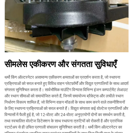
सीमलेस एकीकरण और संगतता सुविधाएँ
थर्मो किंग ऑल्टरनेटर असामान्य एकीकरण क्षमताओं का प्रदर्शन करता है, जो स्थापना
प्रक्रियाओं को सरल बनाते हुए विविध वाहन प्लेटफ़ॉर्मों और विद्युत प्रणालियों के साथ आदर्श
संगतता सुनिश्चित करता है। सार्वभौमिक माउंटिंग विन्यास विभिन्न इंजन कम्पार्टमेंट लेआउट
और स्थान सीमाओं को समायोजित करते हैं, जिनमें समायोज्य ब्रैकेट्स और लचीले स्थान
निर्धारण विकल्प शामिल हैं, जो विभिन्न वाहन मॉडलों के साथ काम करने वाले तकनीशियनों
के लिए स्थापना प्रक्रियाओं को सरल बनाते हैं। विद्युत संगतता कई वोल्टेज प्रणालियों और
विन्यासों में फैली हुई है, जो 12-वोल्ट और 24-वोल्ट अनुप्रयोगों दोनों का समर्थन करती है,
तथा स्वचालित वोल्टेज डिटेक्शन के साथ स्थापना त्रुटियों को रोकती है और प्रारंभिक
स्टार्टअप से ही उचित प्रणाली संचालन सुनिश्चित करती है। थर्मो किंग ऑल्टरनेटर का