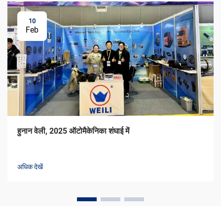
10
Feb
हुनान वेली, 2025 ऑटोमैकेनिका शंघाई में
अधिक देखें