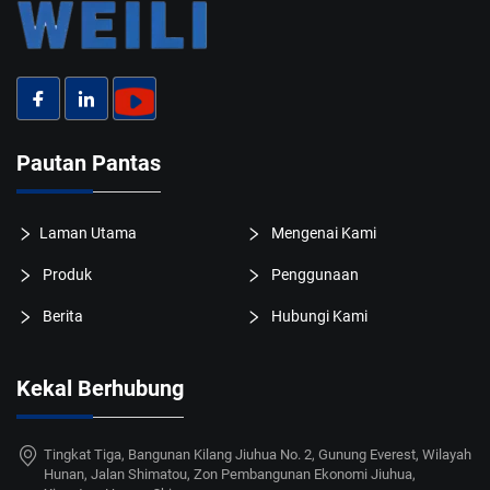
Pautan Pantas
Laman Utama
Mengenai Kami
Produk
Penggunaan
Berita
Hubungi Kami
Kekal Berhubung
Tingkat Tiga, Bangunan Kilang Jiuhua No. 2, Gunung Everest, Wilayah
Hunan, Jalan Shimatou, Zon Pembangunan Ekonomi Jiuhua,