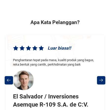
Apa Kata Pelanggan?
Luar biasa!!
Penghantaran tepat pada masa, kualiti produk yang bagus,
reka bentuk yang cantik, perkhidmatan yang baik
El Salvador / Inversiones
Asemque R-109 S.A. de C:V.