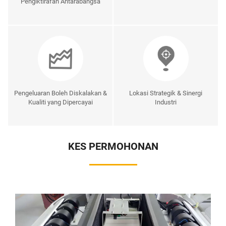
Pengiktirafan Antarabangsa
Pengeluaran Boleh Diskalakan &
Lokasi Strategik & Sinergi
Kualiti yang Dipercayai
Industri
KES PERMOHONAN