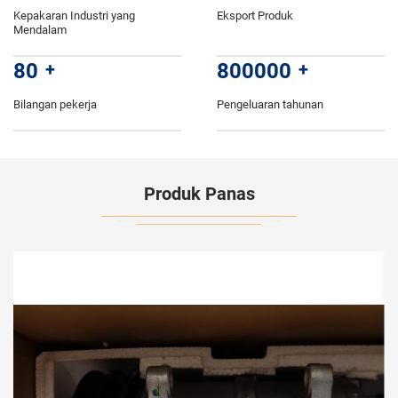
Kepakaran Industri yang
Eksport Produk
Mendalam
80
+
800000
+
Bilangan pekerja
Pengeluaran tahunan
Produk Panas