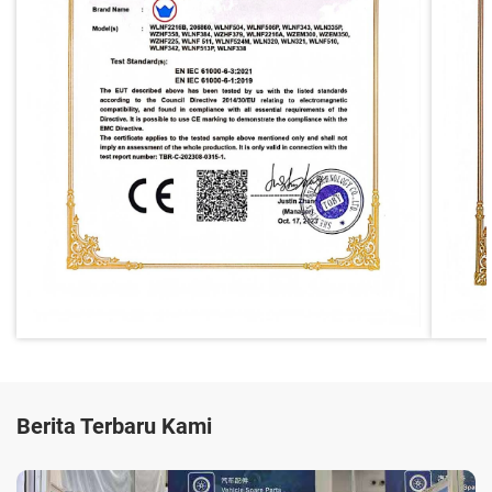
Berita Terbaru Kami