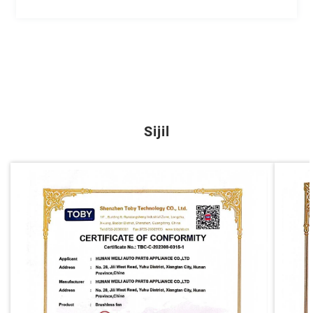
Sijil