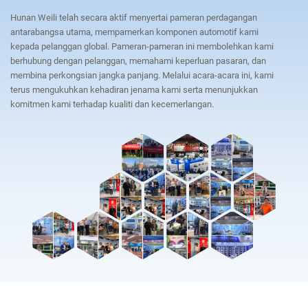
Hunan Weili telah secara aktif menyertai pameran perdagangan
antarabangsa utama, mempamerkan komponen automotif kami
kepada pelanggan global. Pameran-pameran ini membolehkan kami
berhubung dengan pelanggan, memahami keperluan pasaran, dan
membina perkongsian jangka panjang. Melalui acara-acara ini, kami
terus mengukuhkan kehadiran jenama kami serta menunjukkan
komitmen kami terhadap kualiti dan kecemerlangan.