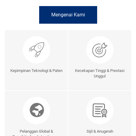
Mengenai Kami
Kepimpinan Teknologi & Paten
Kecekapan Tinggi & Prestasi
Unggul
Pelanggan Global &
Sijil & Anugerah