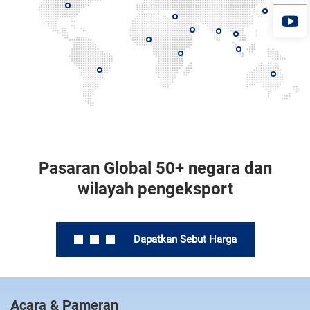
Pasaran Global 50+ negara dan
wilayah pengeksport
Dapatkan Sebut Harga
Acara & Pameran