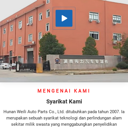
MENGENAI KAMI
Syarikat Kami
Hunan Weili Auto Parts Co., Ltd. ditubuhkan pada tahun 2007. Ia
merupakan sebuah syarikat teknologi dan perlindungan alam
sekitar milik swasta yang menggabungkan penyelidikan