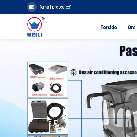
[email protected]
Forside
Om 