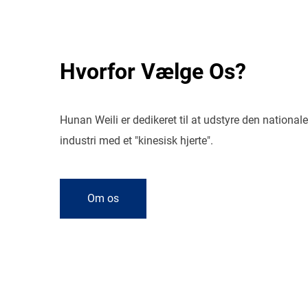
Hvorfor Vælge Os?
Hunan Weili er dedikeret til at udstyre den nationale
industri med et "kinesisk hjerte".
Om os