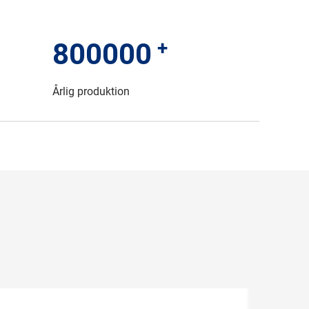
+
800000
Årlig produktion