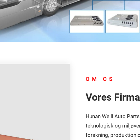
OM OS
Vores Firma
Hunan Weili Auto Parts C
teknologisk og miljøve
forskning, produktion 