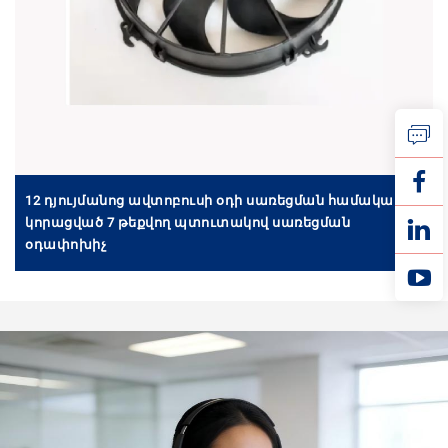
12 դյույմանոց ավտոբուսի օդի սառեցման համակարգ,
կորացված 7 թեքվող պտուտակով սառեցման
օդափոխիչ