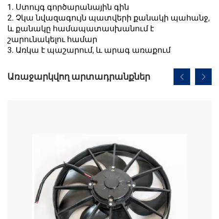
1. Ստույգ գործարանային գին
2. Չկա նվազագույն պատվերի քանակի պահանջ,
և քանակը համապատասխանում է
շարունակելու համար
3. Առկա է պաշարում, և արագ առաքում
Առաջարկվող արտադրանքներ