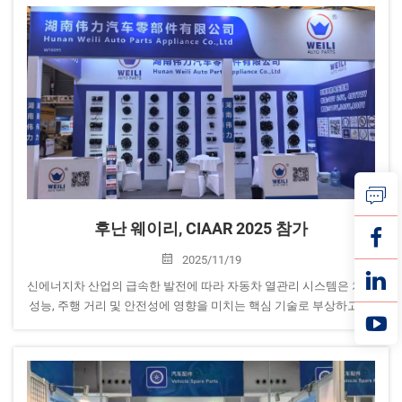
후난 웨이리, CIAAR 2025 참가
2025/11/19
신에너지차 산업의 급속한 발전에 따라 자동차 열관리 시스템은 차량
성능, 주행 거리 및 안전성에 영향을 미치는 핵심 기술로 부상하고 있
습니다. CIAAR 2025은 바로 이러한 목적을 위해 마련된 전시회입니
다. 이 전시회는…