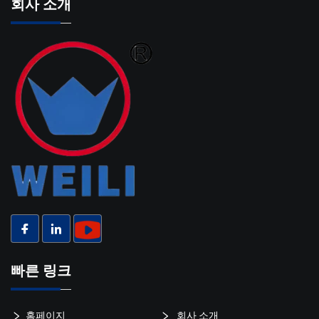
회사 소개
빠른 링크
홈페이지
회사 소개