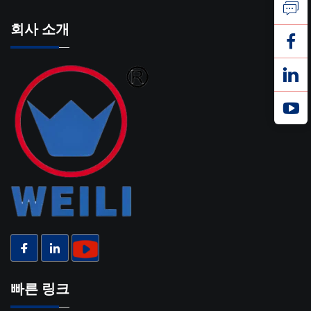
회사 소개
빠른 링크