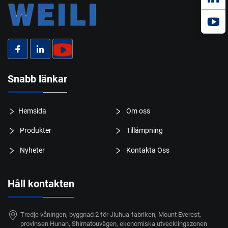
Snabb länkar
Hemsida
Om oss
Produkter
Tillämpning
Nyheter
Kontakta Oss
Håll kontakten
Tredje våningen, byggnad 2 för Jiuhua-fabriken, Mount Everest,
provinsen Hunan, Shimatouvägen, ekonomiska utvecklingszonen