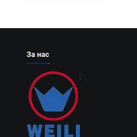
За нас