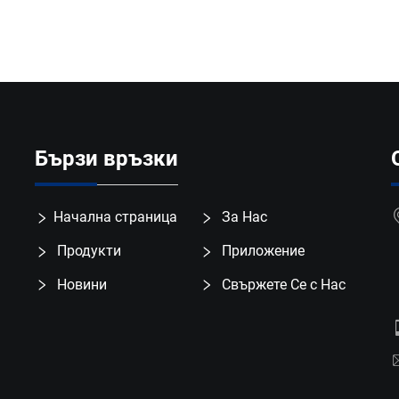
Бързи връзки
Начална страница
За Нас
Продукти
Приложение
Новини
Свържете Се с Нас