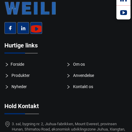
Hurtige links
Forside
Om os
Produkter
Anvendelse
Nyheder
Kontakt os
Hold Kontakt
3. sal, bygning nr. 2, Jiuhua-fabrikken, Mount Everest, provinsen
Hunan, Shimatou Road, økonomisk udviklingszone Jiuhua, Xiangtan,