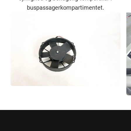
buspassagerkompartimentet.