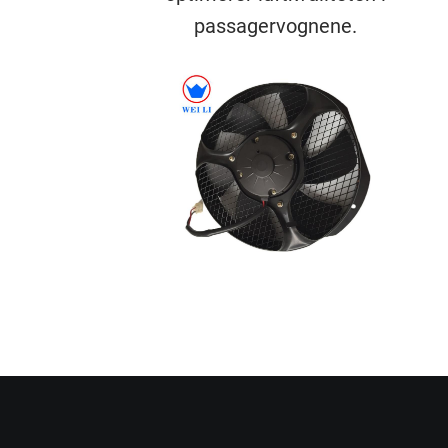
passagervognene.