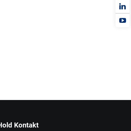
Hold Kontakt