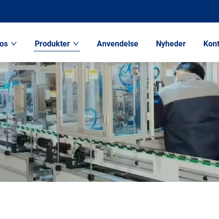
os
Produkter
Anvendelse
Nyheder
Kont