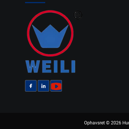
Ophavsret © 2026 Huna