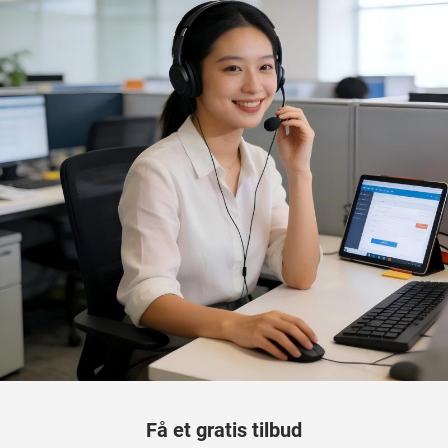
Få et gratis tilbud