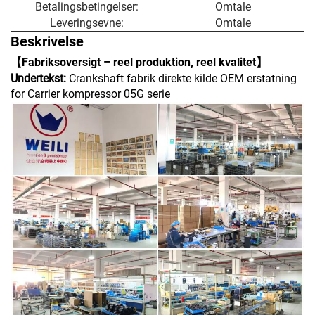
Betalingsbetingelser:
Omtale
Leveringsevne:
Omtale
Beskrivelse
【Fabriksoversigt – reel produktion, reel kvalitet】
Undertekst:
Crankshaft fabrik direkte kilde OEM erstatning
for Carrier kompressor 05G serie