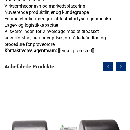
Virksomhedsnavn og markedsplacering
Nuværende produktlinjer og kundegruppe
Estimeret årlig mængde af lastbilbelysningsprodukter
Lager- og logistikkapacitet
Vi svarer inden for 2 hverdage med et tilpasset
agentforslag, herunder priser, områdedefinition og
procedure for prøveordre.
Kontakt vores agentteam:
[
[email protected]
]
Anbefalede Produkter