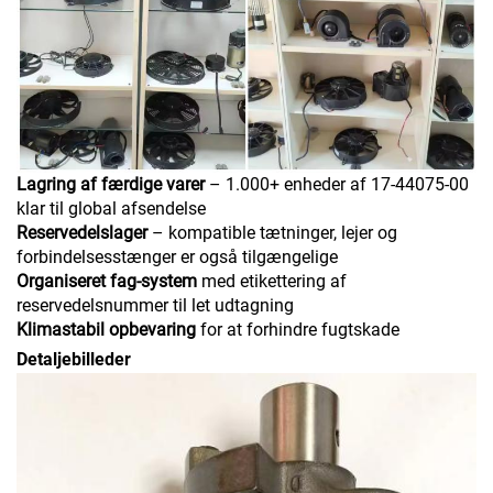
Lagring af færdige varer
– 1.000+ enheder af 17-44075-00
klar til global afsendelse
Reservedelslager
– kompatible tætninger, lejer og
forbindelsesstænger er også tilgængelige
Organiseret fag-system
med etikettering af
reservedelsnummer til let udtagning
Klimastabil opbevaring
for at forhindre fugtskade
Detaljebilleder