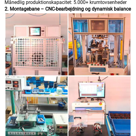
Månedlig produktionskapacitet: 5.000+ krumtovsenheder
2. Montagebane – CNC-bearbejdning og dynamisk balance