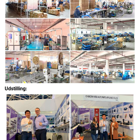
Udstilling: