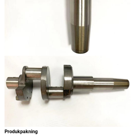
Produkpakning