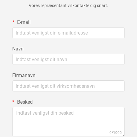
Vores repræsentant vil kontakte dig snart.
E-mail
Navn
Firmanavn
Besked
0/1000