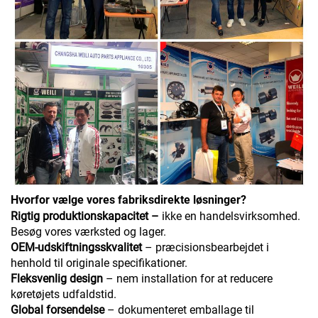
Hvorfor vælge vores fabriksdirekte løsninger?
Rigtig produktionskapacitet –
ikke en handelsvirksomhed.
Besøg vores værksted og lager.
OEM-udskiftningsskvalitet
– præcisionsbearbejdet i
henhold til originale specifikationer.
Fleksvenlig design
– nem installation for at reducere
køretøjets udfaldstid.
Global forsendelse
– dokumenteret emballage til