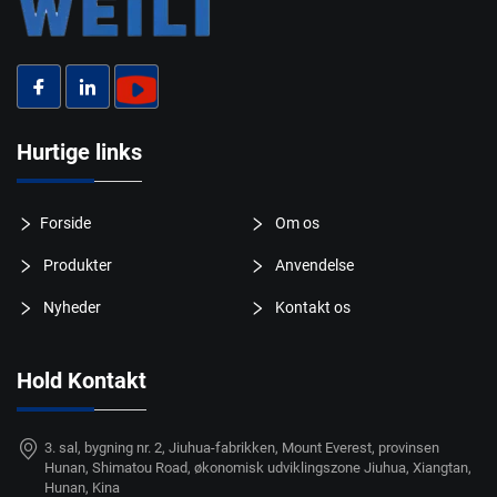
Hurtige links
Forside
Om os
Produkter
Anvendelse
Nyheder
Kontakt os
Hold Kontakt
3. sal, bygning nr. 2, Jiuhua-fabrikken, Mount Everest, provinsen
Hunan, Shimatou Road, økonomisk udviklingszone Jiuhua, Xiangtan,
Hunan, Kina