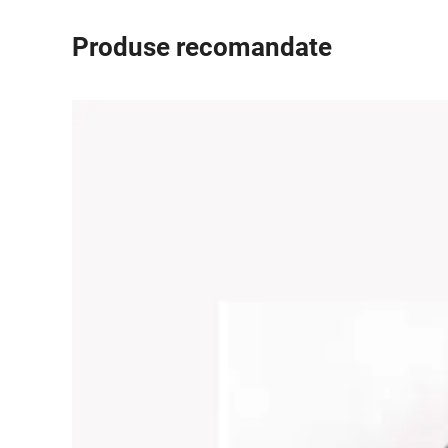
Produse recomandate