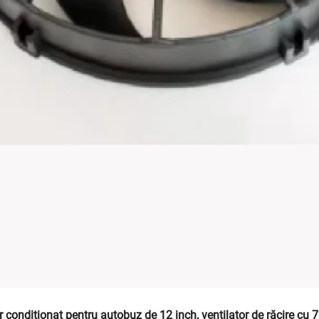
 condiționat pentru autobuz de 12 inch, ventilator de răcire cu 