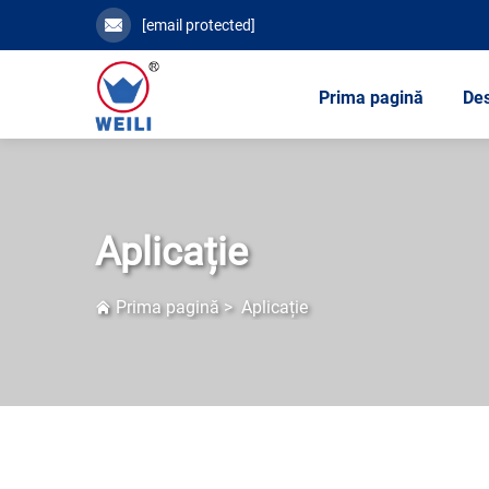
[email protected]
Prima pagină
Des
Aplicație
Prima pagină
>
Aplicație