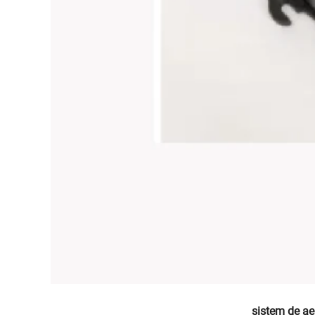
sistem de aer