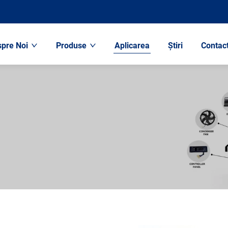
pre Noi
Produse
Aplicarea
Știri
Contac