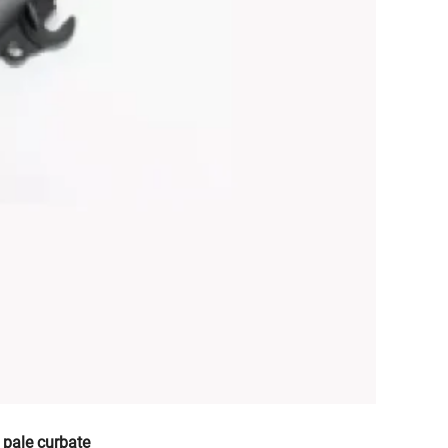
7 pale curbate