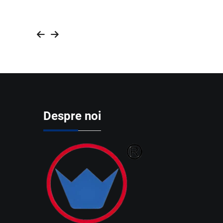
Despre noi