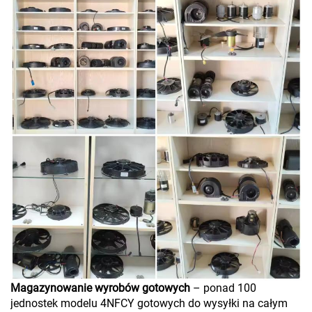
Magazynowanie wyrobów gotowych
– ponad 100
jednostek modelu 4NFCY gotowych do wysyłki na całym