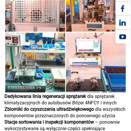
Dedykowana linia regeneracji sprężarek
dla sprężarek
klimatyzacyjnych do autobusów Bitzer 4NFCY i innych
Zbiorniki do czyszczenia ultradźwiękowego
dla wszystkich
komponentów przeznaczonych do ponownego użycia
Stacje sortowania i inspekcji komponentów
– ponownie
wykorzystywane są wyłącznie części spełniające