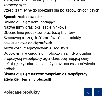
komercyjnych
Części zamienne do sprężarki dla pojazdów chłodniczych
Sposób zastosowania:
Skontaktuj się z nami podając:
Nazwę firmy oraz lokalizację rynkową
Obecne linie produktów oraz bazę klientów
Szacowną roczną ilość zamówień na produkty
oświetleniowe do ciężarówek
Możliwości magazynowania i logistyki
Odpowiemy w ciągu 2 dni roboczych z indywidualną
propozycją współpracy agenckiej, obejmującą ceny,
definicję terytorium sprzedaży oraz proces zamówienia
próbek.
Skontaktuj się z naszym zespołem ds. współpracy
agenckiej:
[
[email protected]
]
Polecane produkty