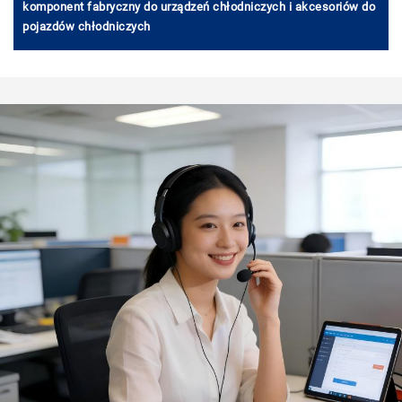
komponent fabryczny do urządzeń chłodniczych i akcesoriów do
pojazdów chłodniczych