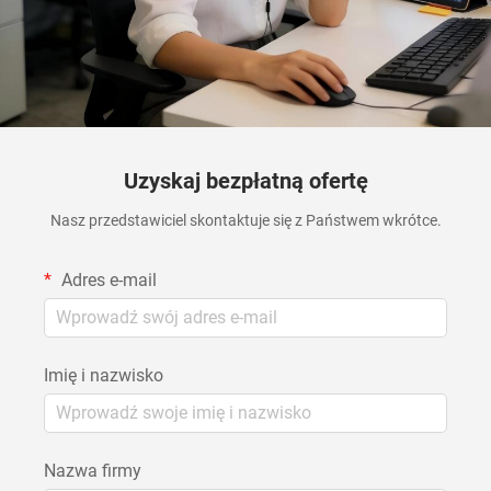
Uzyskaj bezpłatną ofertę
Nasz przedstawiciel skontaktuje się z Państwem wkrótce.
Adres e-mail
Imię i nazwisko
Nazwa firmy