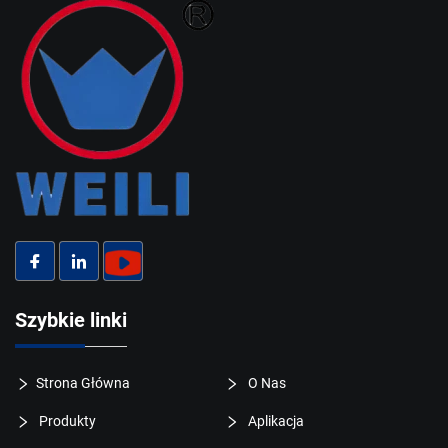
Szybkie linki
Strona Główna
O Nas
Produkty
Aplikacja